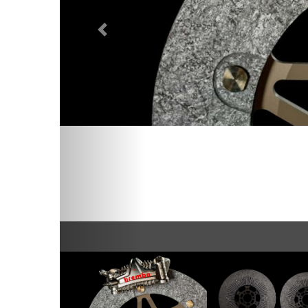
Предыдущий